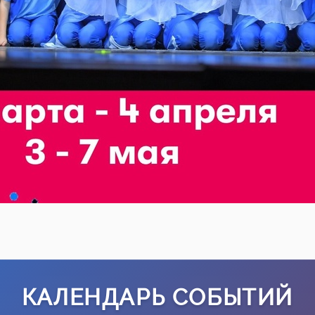
КАЛЕНДАРЬ СОБЫТИЙ