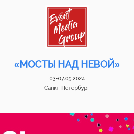
«МОСТЫ НАД НЕВОЙ»
03-07.05.2024
Санкт-Петербург