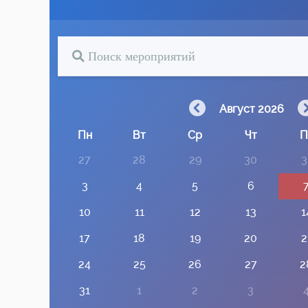
Август 2026
Пн
Вт
Ср
Чт
П
27
28
29
30
3
3
4
5
6
10
11
12
13
1
17
18
19
20
2
24
25
26
27
2
31
1
2
3