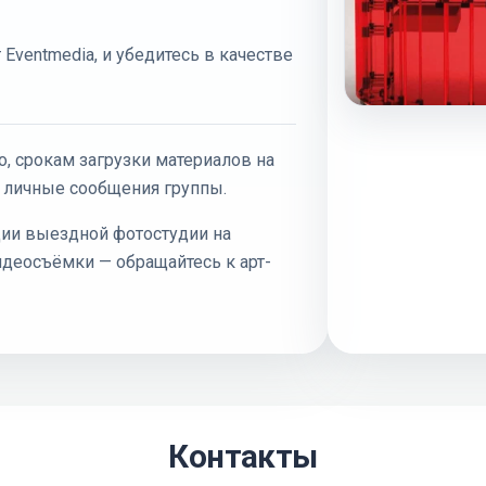
 Eventmedia, и убедитесь в качестве
, срокам загрузки материалов на
 личные сообщения группы.
ции выездной фотостудии на
видеосъёмки — обращайтесь к арт-
Контакты