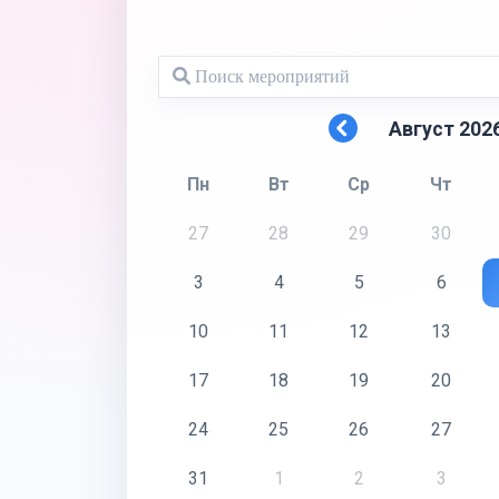
Август 202
Пн
Вт
Ср
Чт
27
28
29
30
3
4
5
6
10
11
12
13
17
18
19
20
24
25
26
27
31
1
2
3