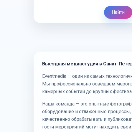
Найти
Выездная медиастудия в Санкт-Петер
Eventmedia — один из самых технологич
Мы профессионально освещаем меропри
камерных событий до крупных фестива
Наша команда — это опытные фотограф
оборудование и отлаженные процессы,
качественно обрабатывать и публикова
гости мероприятий могут находить свои