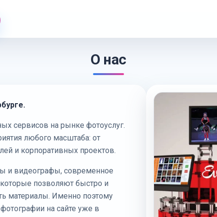
О нас
бурге.
ных сервисов на рынке фотоуслуг.
ятия любого масштаба: от
лей и корпоративных проектов.
ы и видеографы, современное
 которые позволяют быстро и
ть материалы. Именно поэтому
 фотографии на сайте уже в