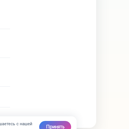
шаетесь с нашей
Принять