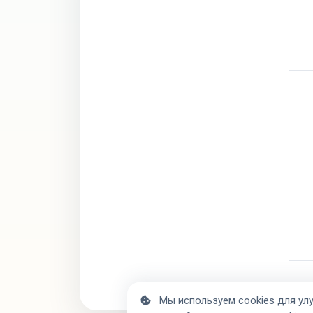
Мы используем cookies для улу