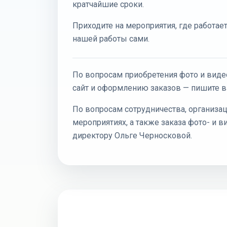
кратчайшие сроки.
Приходите на мероприятия, где работает
нашей работы сами.
По вопросам приобретения фото и видео
сайт и оформлению заказов — пишите в
По вопросам сотрудничества, организа
мероприятиях, а также заказа фото- и 
директору Ольге Черносковой.