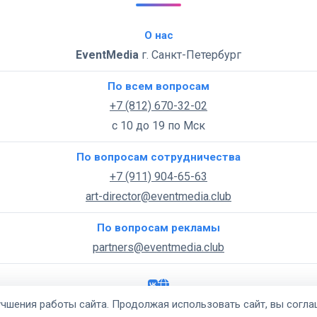
О нас
EventMedia
г. Санкт-Петербург
По всем вопросам
+7 (812) 670-32-02
с 10 до 19 по Мск
По вопросам сотрудничества
+7 (911) 904-65-63
art-director@eventmedia.club
По вопросам рекламы
partners@eventmedia.club
чшения работы сайта. Продолжая использовать сайт, вы согла