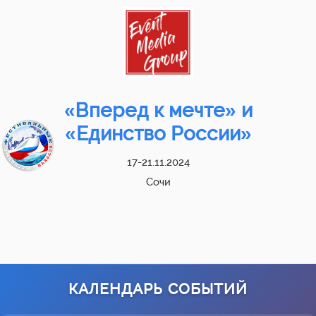
«Вперед к мечте» и
«Единство России»
17-21.11.2024
Сочи
КАЛЕНДАРЬ СОБЫТИЙ