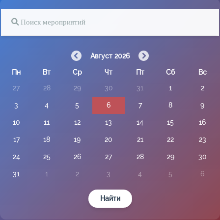
Август 2026
Пн
Вт
Ср
Чт
Пт
Сб
Вс
27
28
29
30
31
1
2
3
4
5
6
7
8
9
10
11
12
13
14
15
16
17
18
19
20
21
22
23
24
25
26
27
28
29
30
31
1
2
3
4
5
6
Найти