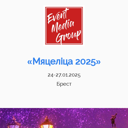
«Мяцелiца 2025»
24-27.01.2025
Брест