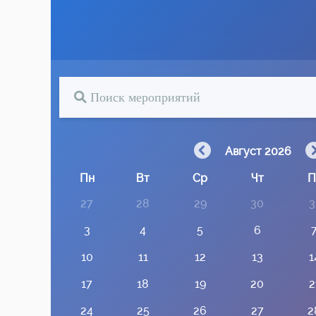
Август 2026
Пн
Вт
Ср
Чт
П
27
28
29
30
3
3
4
5
6
10
11
12
13
1
17
18
19
20
2
24
25
26
27
2