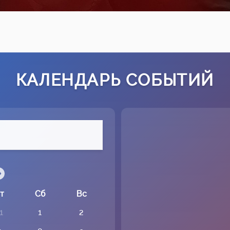
КАЛЕНДАРЬ СОБЫТИЙ
т
Сб
Вс
1
1
2