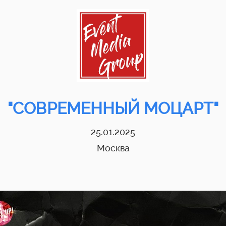
"СОВРЕМЕННЫЙ МОЦАРТ"
25.01.2025
Москва