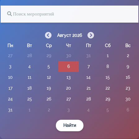
Август 2026
Пн
Вт
Ср
Чт
Пт
Сб
Вс
27
28
29
30
31
1
2
3
4
5
6
7
8
9
10
11
12
13
14
15
16
17
18
19
20
21
22
23
24
25
26
27
28
29
30
31
1
2
3
4
5
6
Найти