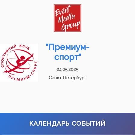
"Премиум-
спорт"
24.05.2025
Санкт-Петербург
КАЛЕНДАРЬ СОБЫТИЙ