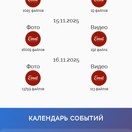
1045 файлов
19 файлов
15.11.2025
Фото
Видео
16009 файлов
192 файла
16.11.2025
Фото
Видео
13759 файлов
113 файлов
КАЛЕНДАРЬ СОБЫТИЙ