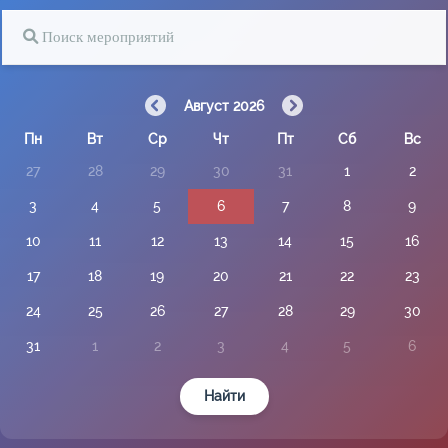
Август 2026
Пн
Вт
Ср
Чт
Пт
Сб
Вс
27
28
29
30
31
1
2
3
4
5
6
7
8
9
10
11
12
13
14
15
16
17
18
19
20
21
22
23
24
25
26
27
28
29
30
31
1
2
3
4
5
6
Найти