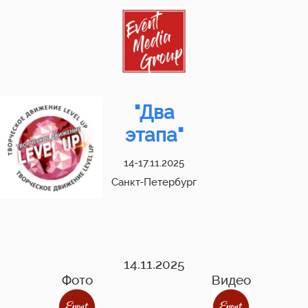
"Два
этапа"
14-17.11.2025
Санкт-Петербург
14.11.2025
Фото
Видео