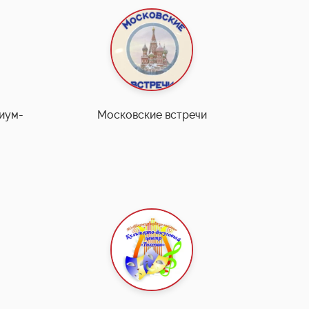
иум-
Московские встречи