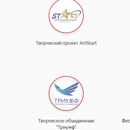
Творческий проект ArtStart
Творческое объединение
Фес
"Триумф"