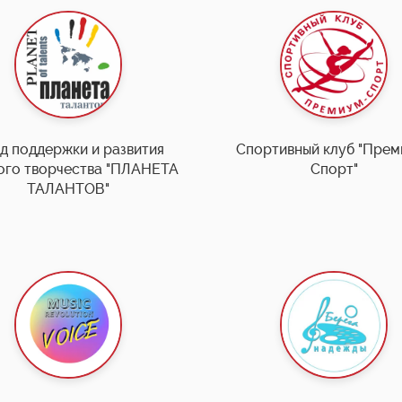
д поддержки и развития
Спортивный клуб "Прем
ого творчества "ПЛАНЕТА
Спорт"
ТАЛАНТОВ"