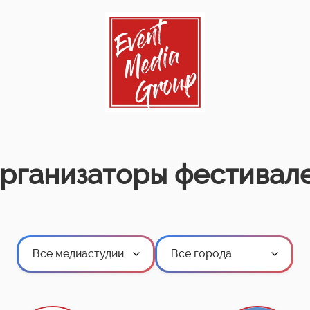
рганизаторы фестивал