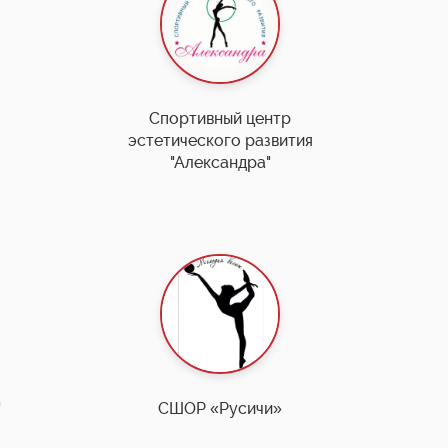
Спортивный центр
эстетического развития
"Александра"
"
СШОР «Русичи»