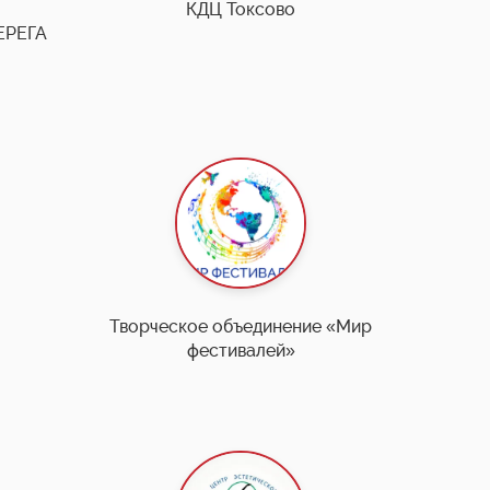
КДЦ Токсово
ЕРЕГА
Творческое объединение «Мир
фестивалей»