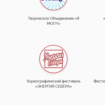
Творческое Объединение «Я
МОГУ!»
Хореографический фестиваль
Фестив
«ЭНЕРГИЯ СЕВЕРА»