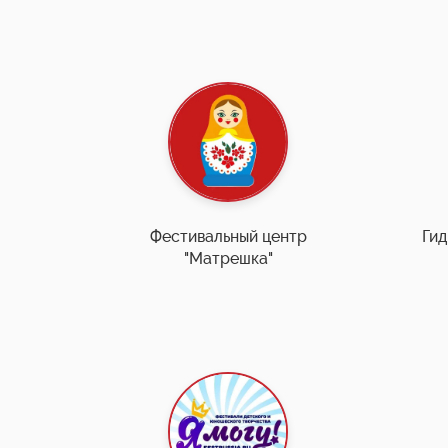
Фестивальный центр
Гид
"Матрешка"