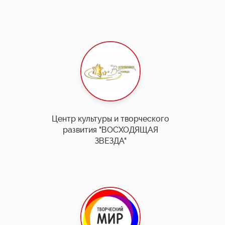
Центр культуры и творческого
развития "ВОСХОДЯЩАЯ
ЗВЕЗДА"