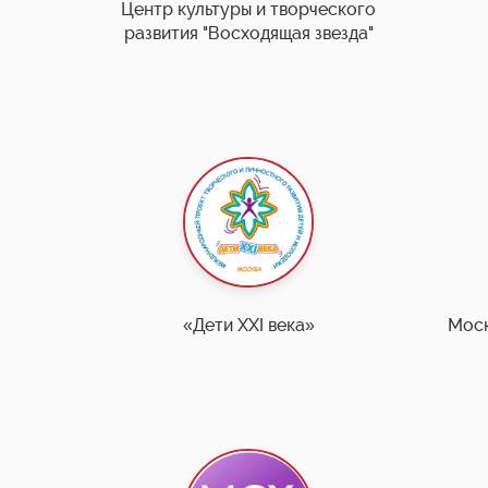
Центр культуры и творческого
развития "Восходящая звезда"
«Дети XXI века»
Моск