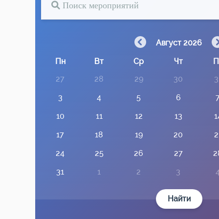
Август 2026
Пн
Вт
Ср
Чт
П
27
28
29
30
3
3
4
5
6
10
11
12
13
1
17
18
19
20
2
24
25
26
27
2
31
1
2
3
Найти