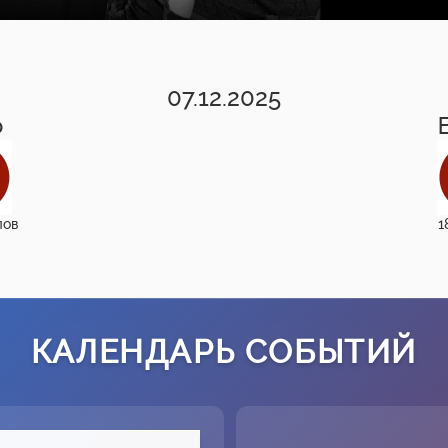
07.12.2025
о
лов
1
КАЛЕНДАРЬ СОБЫТИЙ