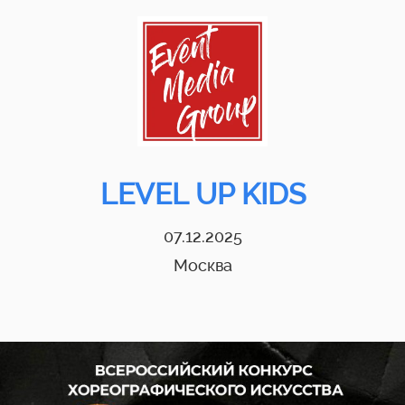
LEVEL UP KIDS
07.12.2025
Москва