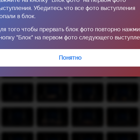
ыступления. Убедитесь что все фото выступления
опали в блок.
ля того чтобы прервать блок фото повторно нажм
нопку "Блок" на первом фото следующего выступле
Понятно