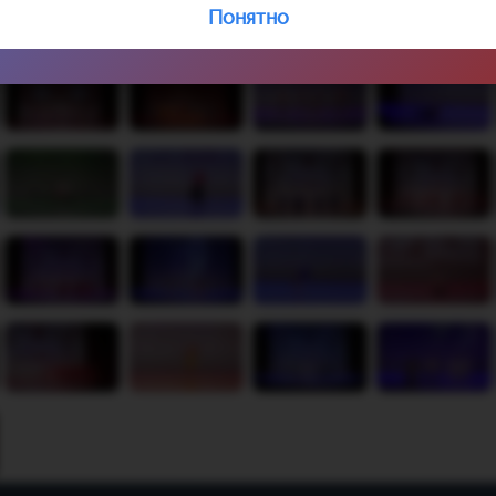
Понятно