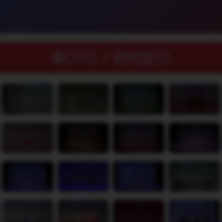
ФОТО / ВИДЕО